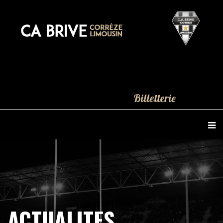
Billetterie
ACTUALITES