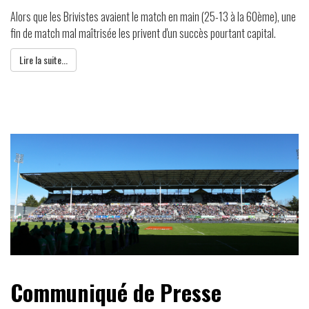
Alors que les Brivistes avaient le match en main (25-13 à la 60ème), une
fin de match mal maîtrisée les privent d'un succès pourtant capital.
Lire la suite...
Communiqué de Presse