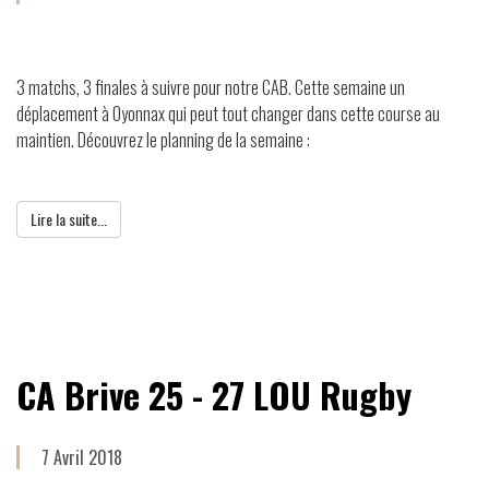
3 matchs, 3 finales à suivre pour notre CAB. Cette semaine un
déplacement à Oyonnax qui peut tout changer dans cette course au
maintien. Découvrez le planning de la semaine :
Lire la suite...
CA Brive 25 - 27 LOU Rugby
7 Avril 2018