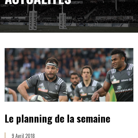
Le planning de la semaine
9 Avril 2018