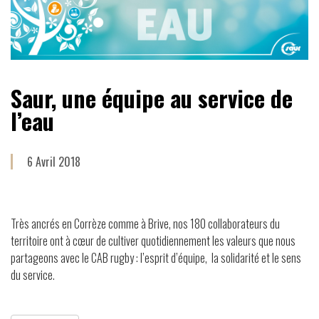
Saur, une équipe au service de
l’eau
6 Avril 2018
Très ancrés en Corrèze comme à Brive, nos 180 collaborateurs du
territoire ont à cœur de cultiver quotidiennement les valeurs que nous
partageons avec le CAB rugby : l’esprit d’équipe, la solidarité et le sens
du service.