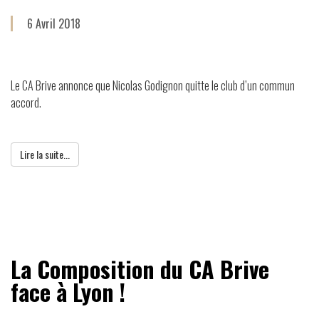
6 Avril 2018
Le CA Brive annonce que Nicolas Godignon quitte le club d’un commun
accord.
Lire la suite...
La Composition du CA Brive
face à Lyon !