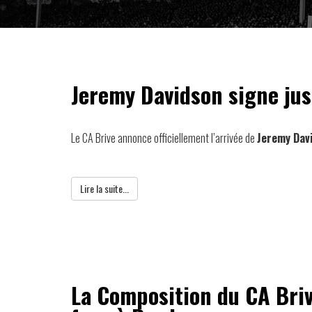
Jeremy Davidson signe jus
Le CA Brive annonce officiellement l’arrivée de
Jeremy Dav
Lire la suite...
La Composition du CA Bri