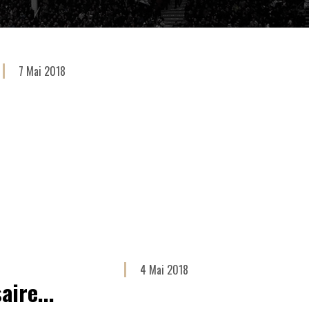
7 Mai 2018
4 Mai 2018
aire...