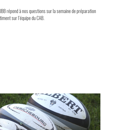
’UBB répond à nos questions sur la semaine de préparation
timent sur l’équipe du CAB.