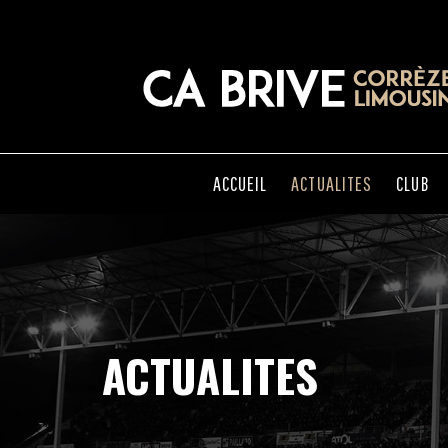
ACCUEIL
ACTUALITES
CLUB
ACTUALITES