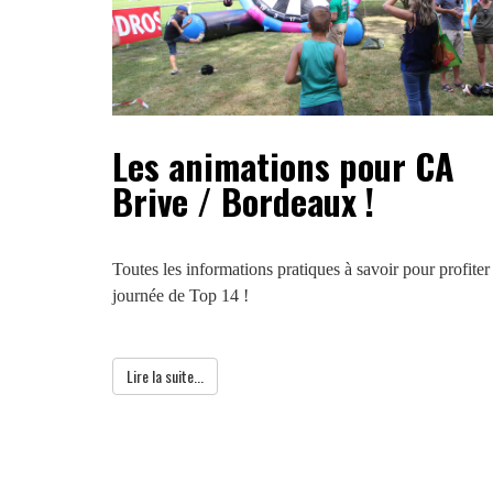
Les animations pour CA
Brive / Bordeaux !
Toutes les informations pratiques à savoir pour profite
journée de Top 14 !
Lire la suite...