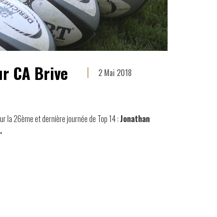
ur CA Brive
2 Mai 2018
ur la 26ème et dernière journée de Top 14 :
Jonathan
.