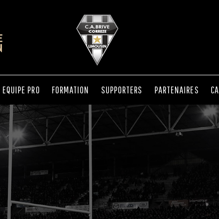
EQUIPE PRO
FORMATION
SUPPORTERS
PARTENAIRES
CA