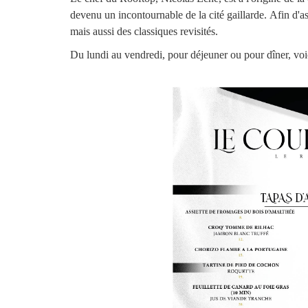
devenu un incontournable de la cité gaillarde. Afin d'ass
mais aussi des classiques revisités.
Du lundi au vendredi, pour déjeuner ou pour dîner, voi