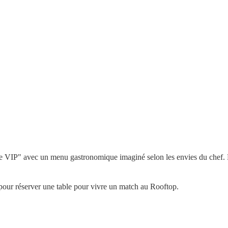
e VIP" avec un menu gastronomique imaginé selon les envies du chef. De
pour réserver une table pour vivre un match au Rooftop.