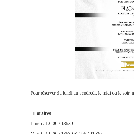
Pour réserver du lundi au vendredi, le midi ou le soir,
- Horaires
-
Lundi : 12h00 / 13h30
Mardi : 12h00 / 13h30 & 19h / 21h30