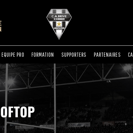
EQUIPE PRO
FORMATION
SUPPORTERS
PARTENAIRES
CA
OOFTOP