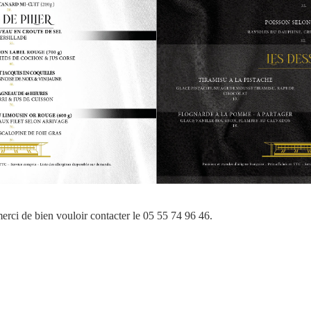
 merci de bien vouloir contacter le 05 55 74 96 46.