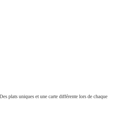
s plats uniques et une carte différente lors de chaque