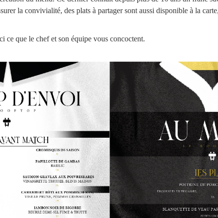
urer la convivialité, des plats à partager sont aussi disponible à la carte,
ci ce que le chef et son équipe vous concoctent.