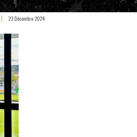
23 Décembre 2024