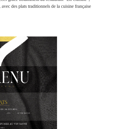
 avec des plats traditionnels de la cuisine française