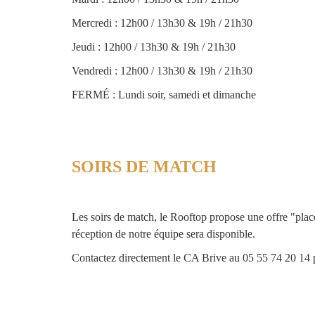
Mercredi : 12h00 / 13h30 & 19h / 21h30
Jeudi : 12h00 / 13h30 & 19h / 21h30
Vendredi : 12h00 / 13h30 & 19h / 21h30
FERMÉ : Lundi soir, samedi et dimanche
SOIRS DE MATCH
Les soirs de match, le Rooftop propose une offre "plac
réception de notre équipe sera disponible.
Contactez directement le CA Brive au 05 55 74 20 14 