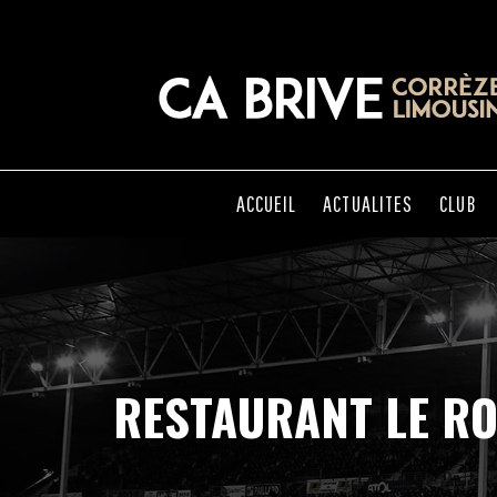
ACCUEIL
ACTUALITES
CLUB
RESTAURANT LE R