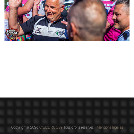
Copyright© 2026
CABCL RUGBY
Tous droits réservés -
Mentions légales