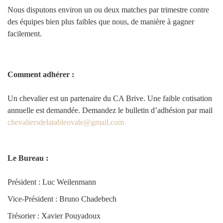
Nous disputons environ un ou deux matches par trimestre contre
des équipes bien plus faibles que nous, de manière à gagner
facilement.
Comment adhérer :
Un chevalier est un partenaire du CA Brive. Une faible cotisation
annuelle est demandée. Demandez le bulletin d’adhésion par mail
chevaliersdelatableovale@gmail.com
Le Bureau :
Président : Luc Weilenmann
Vice-Président : Bruno Chadebech
Trésorier : Xavier Pouyadoux