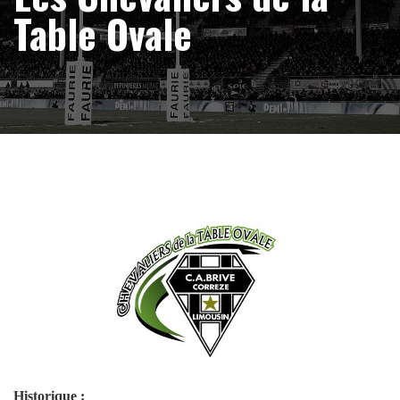
Table Ovale
Historique :