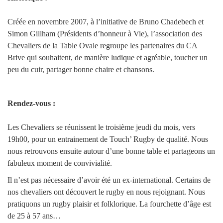
Créée en novembre 2007, à l’initiative de Bruno Chadebech et
Simon Gillham (Présidents d’honneur à Vie), l’association des
Chevaliers de la Table Ovale regroupe les partenaires du CA
Brive qui souhaitent, de manière ludique et agréable, toucher un
peu du cuir, partager bonne chaire et chansons.
Rendez-vous :
Les Chevaliers se réunissent le troisième jeudi du mois, vers
19h00, pour un entrainement de Touch’ Rugby de qualité. Nous
nous retrouvons ensuite autour d’une bonne table et partageons un
fabuleux moment de convivialité.
Il n’est pas nécessaire d’avoir été un ex-international. Certains de
nos chevaliers ont découvert le rugby en nous rejoignant. Nous
pratiquons un rugby plaisir et folklorique. La fourchette d’âge est
de 25 à 57 ans…