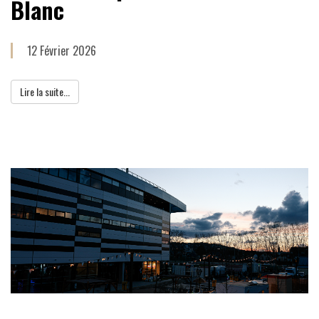
Blanc
12 Février 2026
Lire la suite...