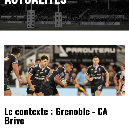
Le contexte : Grenoble - CA
Brive