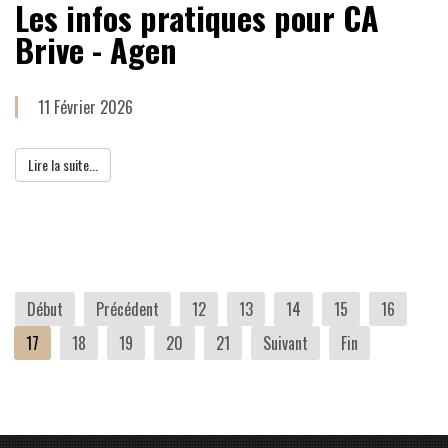
Les infos pratiques pour CA
Brive - Agen
11 Février 2026
Lire la suite...
Début
Précédent
12
13
14
15
16
17
18
19
20
21
Suivant
Fin