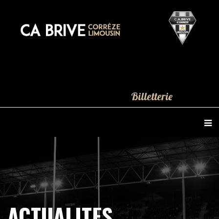
Billetterie
ACTUALITES