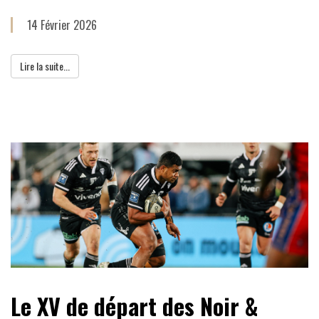
14 Février 2026
Lire la suite...
Le XV de départ des Noir &