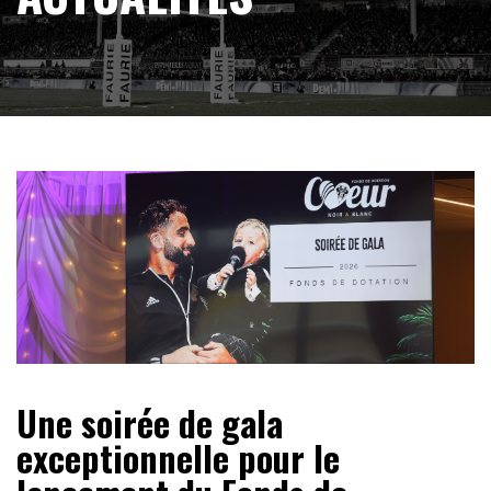
Une soirée de gala
exceptionnelle pour le