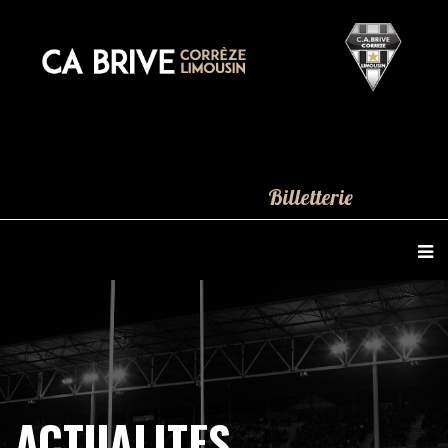
Billetterie
ACTUALITES