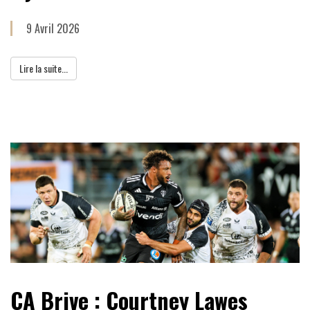
9 Avril 2026
Lire la suite...
CA Brive : Courtney Lawes