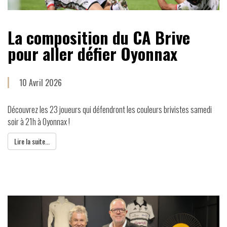
La composition du CA Brive
pour aller défier Oyonnax
10 Avril 2026
Découvrez les 23 joueurs qui défendront les couleurs brivistes samedi
soir à 21h à Oyonnax !
Lire la suite...