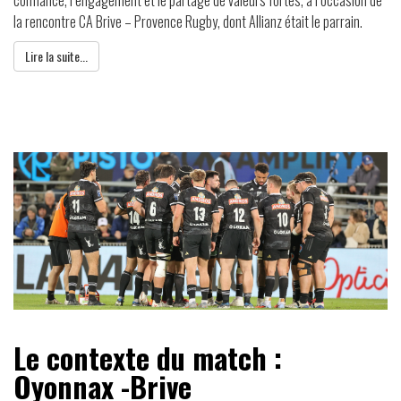
la rencontre CA Brive – Provence Rugby, dont Allianz était le parrain.
Lire la suite...
Le contexte du match :
Oyonnax -Brive