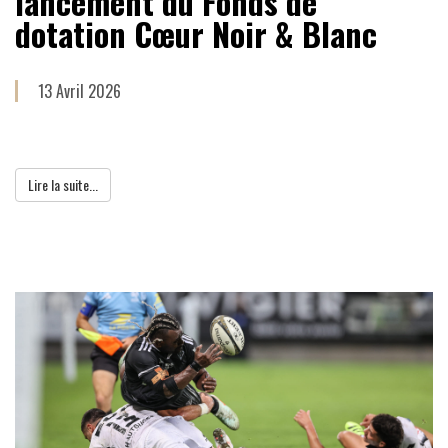
lancement du Fonds de
dotation Cœur Noir & Blanc
13 Avril 2026
Lire la suite...