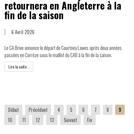
retournera en Angleterre à la
fin de la saison
6 Avril 2026
Le CA Brive annonce le départ de Courtney Lawes après deux années
passées en Corrèze sous le maillot du CAB à la fin de la saison.
Lire la suite...
Début
Précédent
4
5
6
7
8
9
10
11
12
13
Suivant
Fin