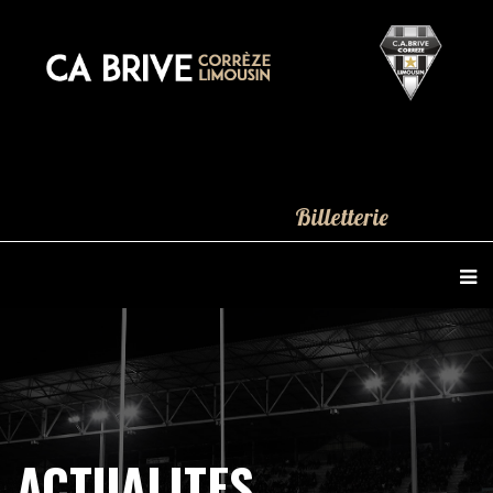
Billetterie
ACTUALITES