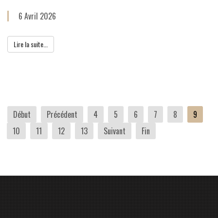
6 Avril 2026
Lire la suite...
Début
Précédent
4
5
6
7
8
9
10
11
12
13
Suivant
Fin