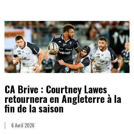
CA Brive : Courtney Lawes
retournera en Angleterre à la
fin de la saison
6 Avril 2026