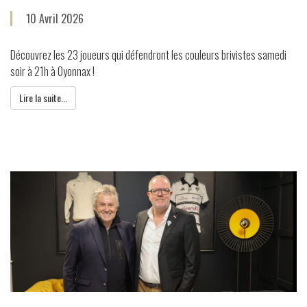
10 Avril 2026
Découvrez les 23 joueurs qui défendront les couleurs brivistes samedi
soir à 21h à Oyonnax !
Lire la suite...