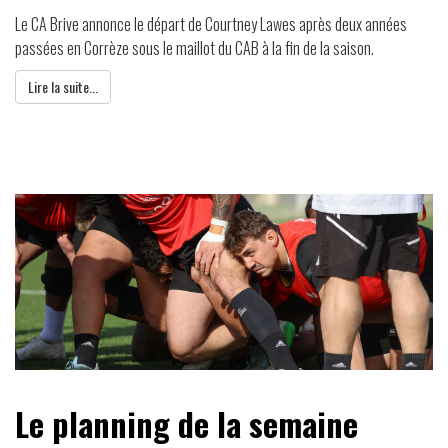
Le CA Brive annonce le départ de Courtney Lawes après deux années
passées en Corrèze sous le maillot du CAB à la fin de la saison.
Lire la suite...
Le planning de la semaine