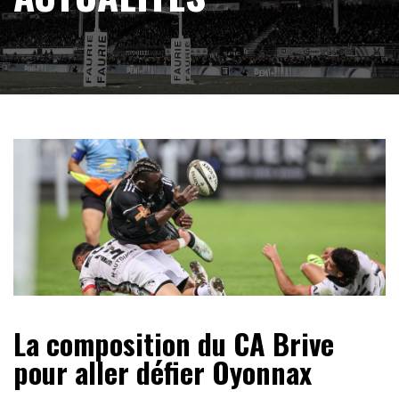
La composition du CA Brive
pour aller défier Oyonnax