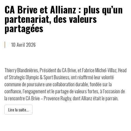
CA Brive et Allianz : plus qu’un
partenariat, des valeurs
partagées
10 Avril 2026
Thierry Blandinières, Président du CA Brive, et Fabrice Michel-Villaz, Head
of Strategic Olympic & Sport Business, ont réaffirmé leur volonté
commune de poursuivre une collaboration durable, fondée sur la
confiance, l’engagement et le partage de valeurs fortes, à l’occasion de
la rencontre CA Brive – Provence Rugby, dont Allianz était le parrain.
Lire la suite...