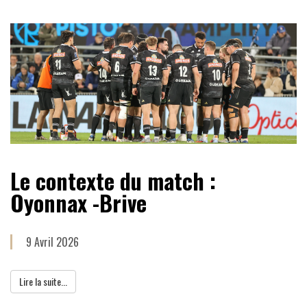
Le contexte du match :
Oyonnax -Brive
9 Avril 2026
Lire la suite...