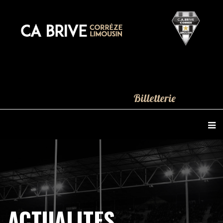
Billetterie
ACTUALITES