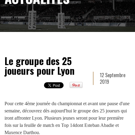
Le groupe des 25
joueurs pour Lyon
12 Septembre
2019
Pour cette 4ème journée du championnat et avant une pause d'une
semaine, découvrez dès aujourd'hui le groupe des 25 joueurs qui
iront affronter Lyon. Plusieurs jeunes seront pour leur première
fois sur la feuille de match en Top 14dont Esteban Abadie et
Maxence Darthou.