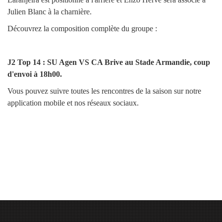
Julien Blanc à la charnière.
Découvrez la composition complète du groupe :
J2 Top 14 : SU Agen VS CA Brive au Stade Armandie, coup
d'envoi à 18h00.
Vous pouvez suivre toutes les rencontres de la saison sur notre
application mobile et nos réseaux sociaux.