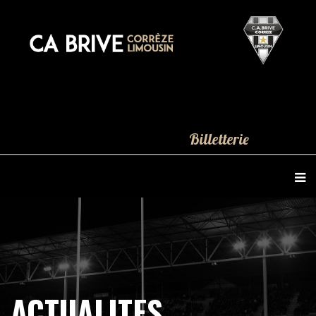
Billetterie
ACTUALITES