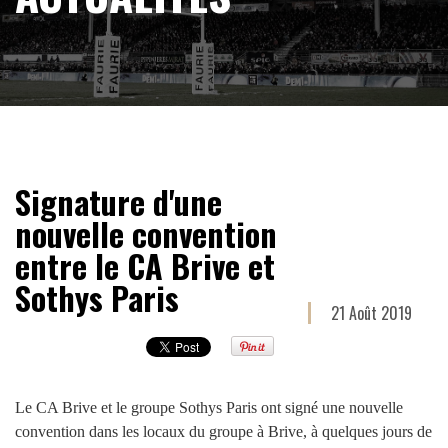
Signature d'une
nouvelle convention
entre le CA Brive et
Sothys Paris
21 Août 2019
Le CA Brive et le groupe Sothys Paris ont signé une nouvelle
convention dans les locaux du groupe à Brive, à quelques jours de