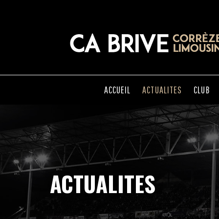
ACCUEIL
ACTUALITES
CLUB
ACTUALITES