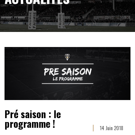
Pré saison : le
programme !
14 Juin 2018