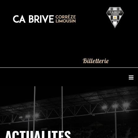
Billetterie
ACTUALITES