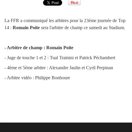
La FFR a communiqué les arbitres pour la 23ème journée de Top
14 :
Romain Poite
sera l'arbitre de champ ce samedi au Stadium.
- Arbitre de champ : Romain Poite
- Juge de touche 1 et 2 : Tual Trainini et Patrick Péchambert
- 4ème et 5ème arbitre : Alexandre Jaulin et Cyril Perpinan
- Arbitre vidéo : Philippe Bonhoure