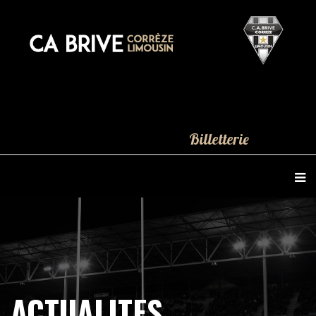
Billetterie
ACTUALITES