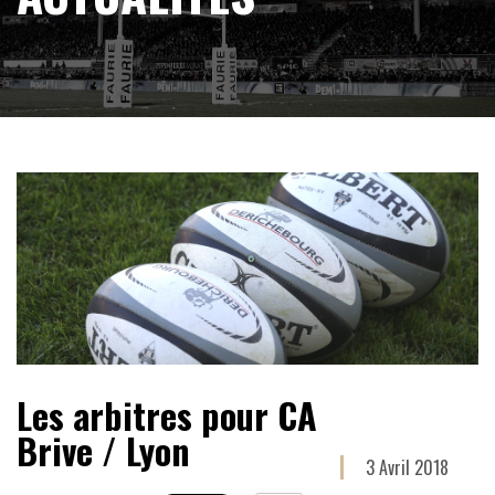
Les arbitres pour CA
Brive / Lyon
3 Avril 2018