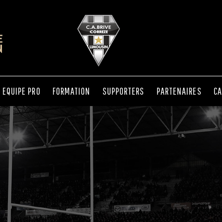
EQUIPE PRO
FORMATION
SUPPORTERS
PARTENAIRES
CA