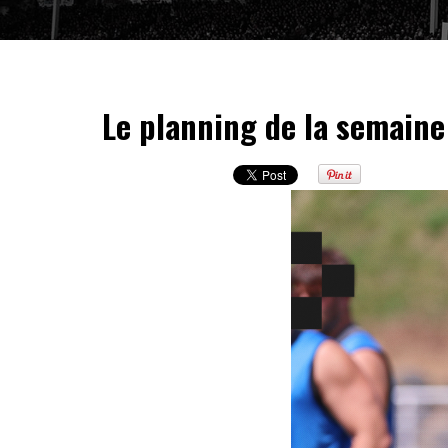
Le planning de la semaine