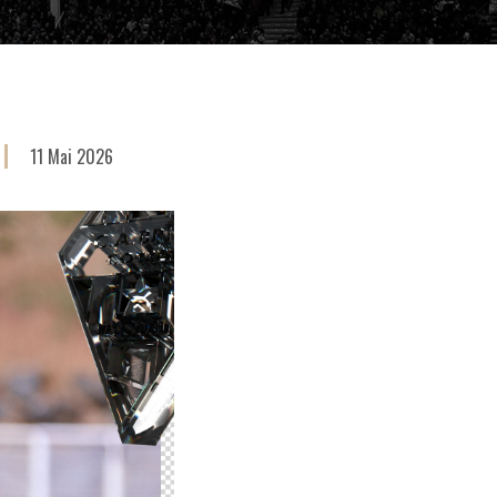
11 Mai 2026