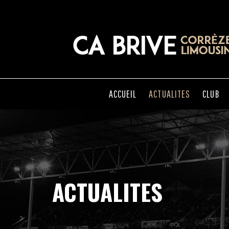
ACCUEIL
ACTUALITES
CLUB
ACTUALITES