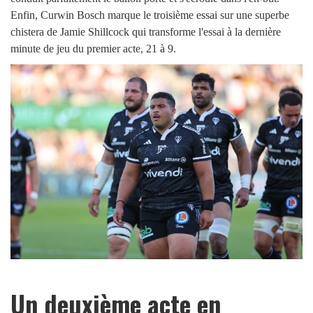
Enfin,
Curwin Bosch marque le troisième essai sur une superbe
chistera de Jamie Shillcock qui transforme l'essai à la dernière
minute de jeu du premier acte, 21 à 9.
Un deuxième acte en