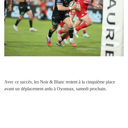
Avec ce succès, les Noir & Blanc restent à la cinquième place
avant un déplacement ardu à Oyonnax, samedi prochain.