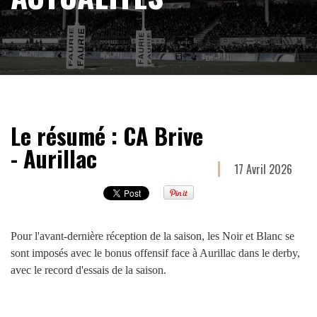
Le résumé : CA Brive
- Aurillac
17 Avril 2026
Pour l'avant-dernière réception de la saison, les Noir et Blanc se
sont imposés avec le bonus offensif face à Aurillac dans le derby,
avec le record d'essais de la saison.