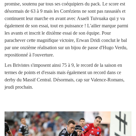
promise, soutenu par tous ses coéquipiers du pack. Le score est
désormais de 63 à 9 mais les Corréziens ne sont pas rassasiés et
continuent leur marche en avant avec Asaeli Tuivuaka qui y va
également de son essai, tout en puissance ! L'ailier marque parmi
les avants et inscrit le dixième essai de son équipe. Pour
parachever cette magnifique victoire, Erwan Dridi conclut le bal
par une onzième réalisation sur un bijou de passe d'Hugo Verdu,
repositionné à l'ouverture.
Les Brivistes s'imposent ainsi 75 à 9, le record de la saison en
termes de points et d'essais mais également un record dans ce
derby du Massif Central. Désormais, cap sur Valence-Romans,
jeudi prochain.