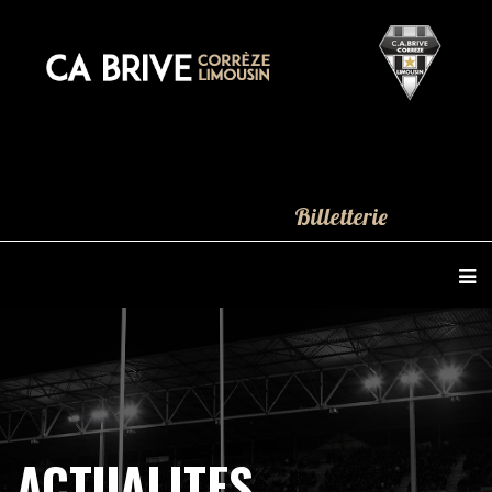
Billetterie
ACTUALITES