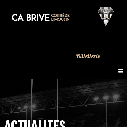
Billetterie
ACTUALITES