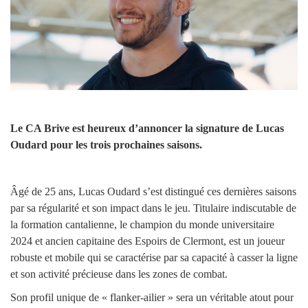
Le CA Brive est heureux d’annoncer la signature de Lucas
Oudard pour les trois prochaines saisons.
Âgé de 25 ans, Lucas Oudard s’est distingué ces dernières saisons
par sa régularité et son impact dans le jeu. Titulaire indiscutable de
la formation cantalienne, le champion du monde universitaire
2024 et ancien capitaine des Espoirs de Clermont, est un joueur
robuste et mobile qui se caractérise par sa capacité à casser la ligne
et son activité précieuse dans les zones de combat.
Son profil unique de « flanker-ailier » sera un véritable atout pour