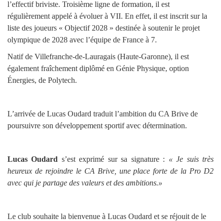
l’effectif briviste. Troisième ligne de formation, il est
régulièrement appelé à évoluer à VII. En effet, il est inscrit sur la
liste des joueurs « Objectif 2028 » destinée à soutenir le projet
olympique de 2028 avec l’équipe de France à 7.
Natif de Villefranche-de-Lauragais (Haute-Garonne), il est
également fraîchement diplômé en Génie Physique, option
Énergies, de Polytech.
L’arrivée de Lucas Oudard traduit l’ambition du CA Brive de
poursuivre son développement sportif avec détermination.
Lucas Oudard
s’est exprimé sur sa signature :
« Je suis très
heureux de rejoindre le CA Brive, une place forte de la Pro D2
avec qui je partage des valeurs et des ambitions.»
Le club souhaite la bienvenue à Lucas Oudard et se réjouit de le