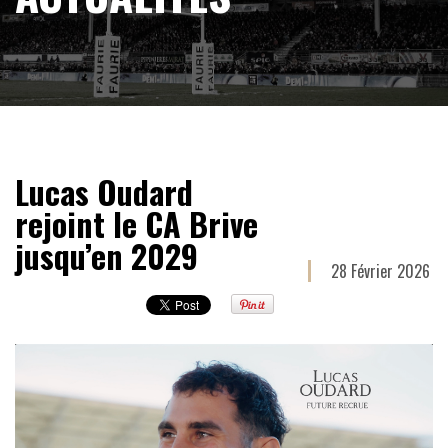
Lucas Oudard
rejoint le CA Brive
jusqu’en 2029
28 Février 2026