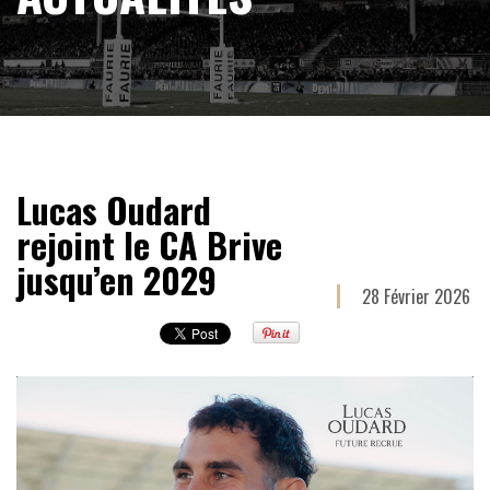
Lucas Oudard
rejoint le CA Brive
jusqu’en 2029
28 Février 2026