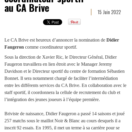
au CA Brive
15 Juin 2022
Le CA Brive est heureux d’annoncer la nomination de
Didier
Faugeron
comme coordinateur sportif.
Sous la direction de Xavier Ric, le Directeur Général, Didier
Faugeron travaillera en lien étroit avec le Manager Jeremy
Davidson et le Directeur sportif du centre de formation Sébastien
Bonnet. Il sera notamment chargé de faciliter l’intermédiation
entre les différents services du CA Brive. En collaboration avec le
staff sportif, il coordonnera la cellule de recrutement du club et
l’intégration des jeunes joueurs à l’équipe première.
Briviste de naissance, Didier Faugeron a passé 14 saisons et joué
257 matchs sous le maillot Noir & Blanc au cours desquels il a
inscrit 92 essais. En 1995, il met un terme à sa carrière pour se