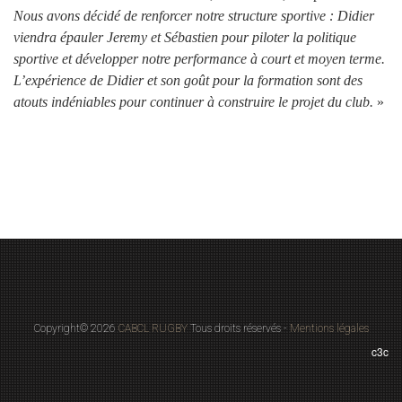
Nous avons décidé de renforcer notre structure sportive : Didier
viendra épauler Jeremy et Sébastien pour piloter la politique
sportive et développer notre performance à court et moyen terme.
L’expérience de Didier et son goût pour la formation sont des
atouts indéniables pour continuer à construire le projet du club.
»
Copyright© 2026
CABCL RUGBY
Tous droits réservés -
Mentions légales
c3c