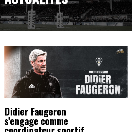
Didier Faugeron
s’engage comme
coordinateur sportif