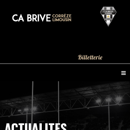
Billetterie
ACTUALITES