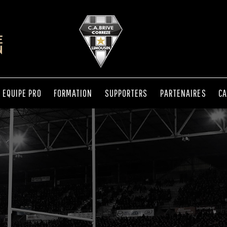
EQUIPE PRO
FORMATION
SUPPORTERS
PARTENAIRES
CA