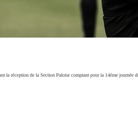
t la réception de la Section Paloise comptant pour la 14ème journée 