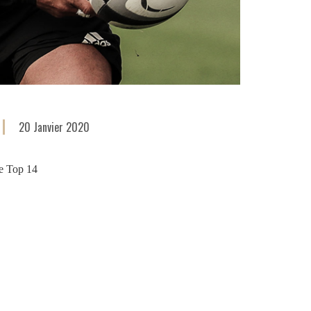
20 Janvier 2020
de Top 14