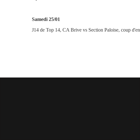
Samedi 25/01
J14 de Top 14,
CA Brive vs Section Paloise, coup d'e