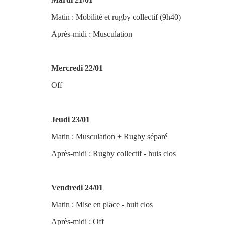
Matin : Mobilité et rugby collectif (9h40)
Après-midi : Musculation
Mercredi 22/01
Off
Jeudi 23/01
Matin : Musculation + Rugby séparé
Après-midi :
Rugby
collectif - huis clos
Vendredi 24/01
Matin : Mise en place - huit clos
Après-midi : Off