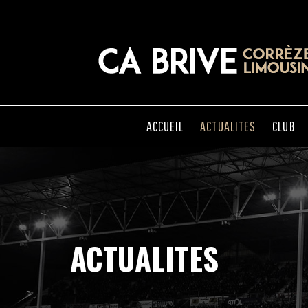
ACCUEIL
ACTUALITES
CLUB
ACTUALITES