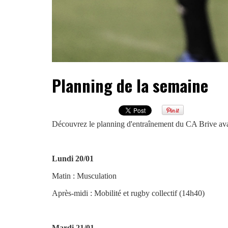
Planning de la semaine
Découvrez le planning d'entraînement du CA Brive avan
Lundi 20/01
Matin : Musculation
Après-midi : Mobilité et rugby collectif (14h40)
Mardi 21/01