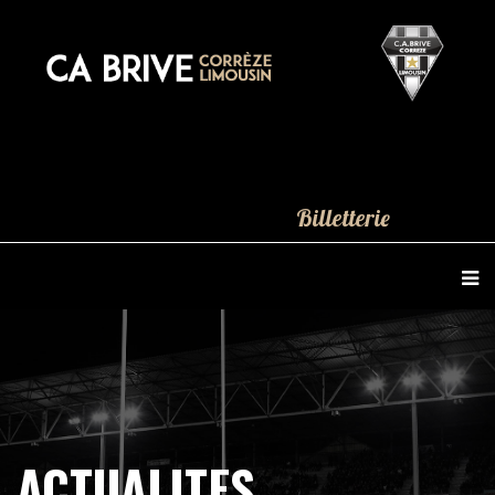
Billetterie
ACTUALITES