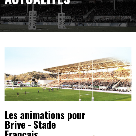
Les animations pour
Brive - Stade
Français