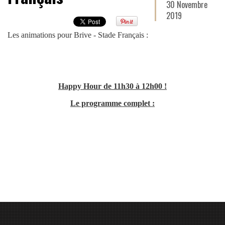
30 Novembre
2019
Les animations pour Brive - Stade Français :
Happy Hour de 11h30 à 12h00 !
Le programme complet :