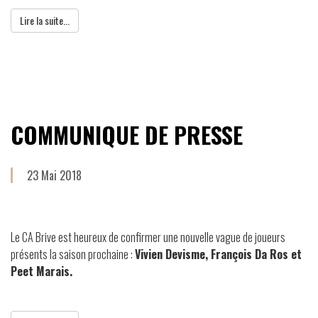
Lire la suite...
COMMUNIQUE DE PRESSE
23 Mai 2018
Le CA Brive est heureux de confirmer une nouvelle vague de joueurs
présents la saison prochaine :
Vivien Devisme, François Da Ros et
Peet Marais.