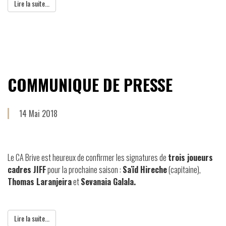
Lire la suite...
COMMUNIQUE DE PRESSE
14 Mai 2018
Le CA Brive est heureux de confirmer les signatures de
trois joueurs
cadres JIFF
pour la prochaine saison :
Saïd Hireche
(capitaine),
Thomas Laranjeira
et
Sevanaia Galala.
Lire la suite...