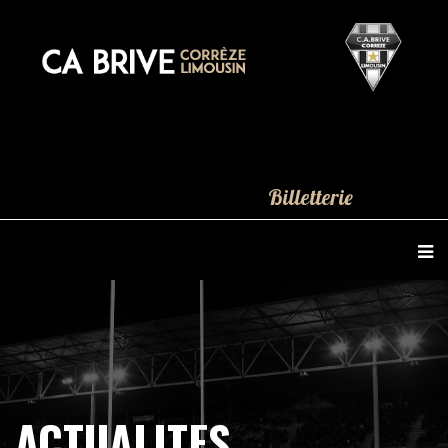
Billetterie
ACTUALITES