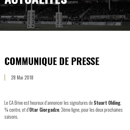
COMMUNIQUE DE PRESSE
28 Mai 2018
Le CA Brive est heureux d’annoncer les signatures de
Stuart Olding
,
¾ centre, et d’
Otar Giorgadze
, 3ème ligne, pour les deux prochaines
saisons.