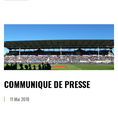
COMMUNIQUE DE PRESSE
11 Mai 2018