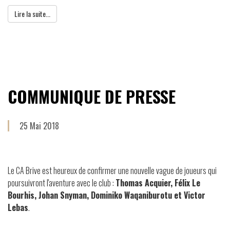
Lire la suite...
COMMUNIQUE DE PRESSE
25 Mai 2018
Le CA Brive est heureux de confirmer une nouvelle vague de joueurs qui
poursuivront l'aventure avec le club :
Thomas Acquier, Félix Le
Bourhis, Johan Snyman, Dominiko Waqaniburotu et Victor
Lebas
.