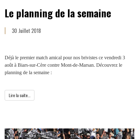
Le planning de la semaine
30 Juillet 2018
Déjà le premier match amical pour nos brivistes ce vendredi 3
août à Biars-sur-Cère contre Mont-de-Marsan. Découvrez le
planning de la semaine :
Lire la suite...