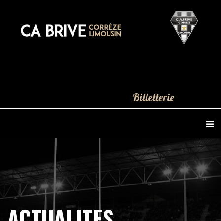
Billetterie
ACTUALITES