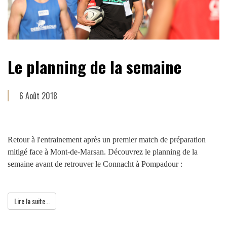
Le planning de la semaine
6 Août 2018
Retour à l'entrainement après un premier match de préparation
mitigé face à Mont-de-Marsan. Découvrez le planning de la
semaine avant de retrouver le Connacht à Pompadour :
Lire la suite...