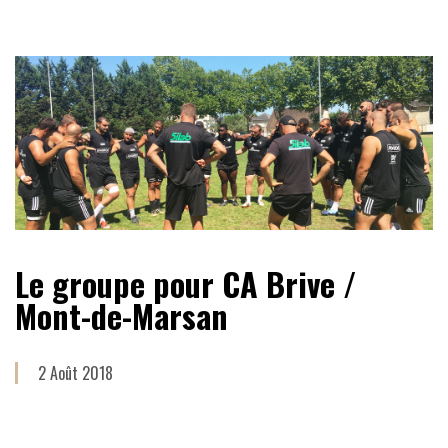
Le groupe pour CA Brive /
Mont-de-Marsan
2 Août 2018