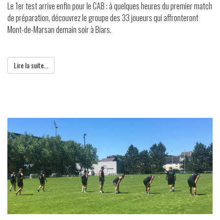
Le 1er test arrive enfin pour le CAB : à quelques heures du premier match
de préparation, découvrez le groupe des 33 joueurs qui affronteront
Mont-de-Marsan demain soir à Biars.
Lire la suite...