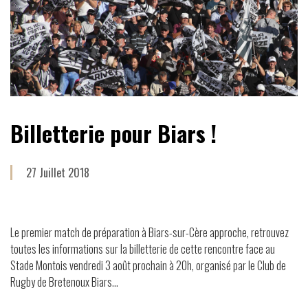
Billetterie pour Biars !
27 Juillet 2018
Le premier match de préparation à Biars-sur-Cère approche, retrouvez
toutes les informations sur la billetterie de cette rencontre face au
Stade Montois vendredi 3 août prochain à 20h, organisé par le Club de
Rugby de Bretenoux Biars...