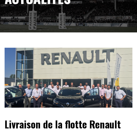
Livraison de la flotte Renault