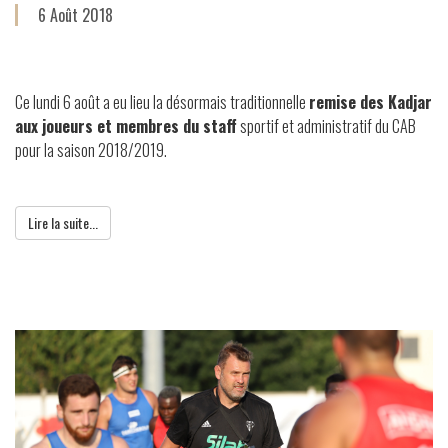
6 Août 2018
Ce lundi 6 août a eu lieu la désormais traditionnelle
remise des Kadjar
aux joueurs et membres du staff
sportif et administratif du CAB
pour la saison 2018/2019.
Lire la suite...