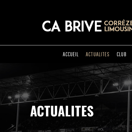
ACCUEIL
ACTUALITES
CLUB
ACTUALITES