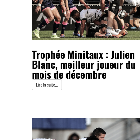
Trophée Minitaux : Julien
Blanc, meilleur joueur du
mois de décembre
Lire la suite...