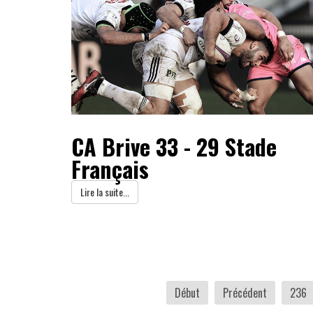
CA Brive 33 - 29 Stade
Français
Lire la suite...
Début
Précédent
236