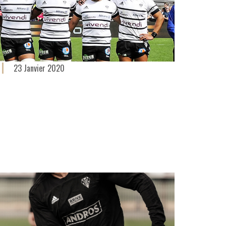
23 Janvier 2020