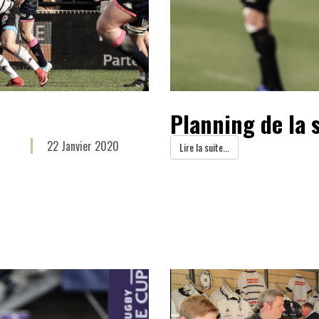
Planning de la
22 Janvier 2020
Lire la suite...