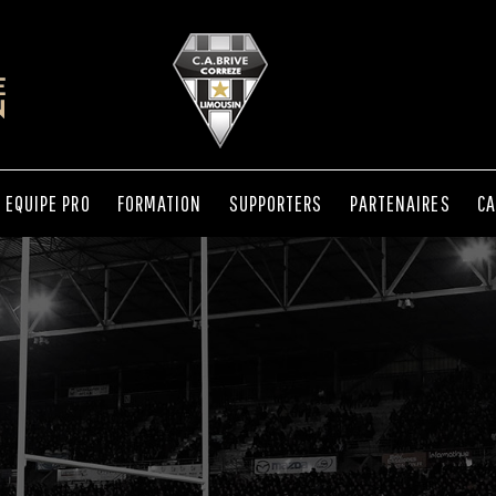
EQUIPE PRO
FORMATION
SUPPORTERS
PARTENAIRES
CA