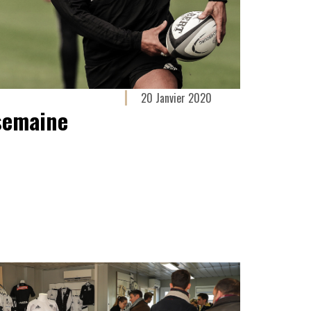
20 Janvier 2020
 semaine