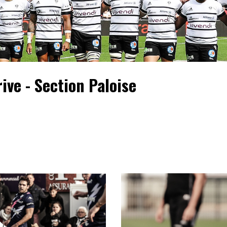
ive - Section Paloise