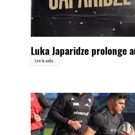
Luka Japaridze prolonge a
Lire la suite...