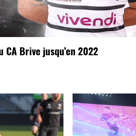
u CA Brive jusqu’en 2022