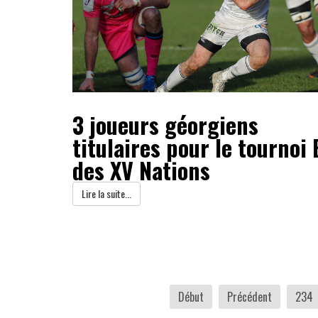
3 joueurs géorgiens
titulaires pour le tournoi 
des XV Nations
Lire la suite...
Début
Précédent
234