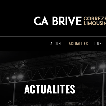
ACCUEIL
ACTUALITES
CLUB
ACTUALITES