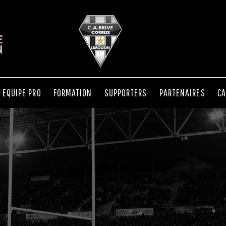
EQUIPE PRO
FORMATION
SUPPORTERS
PARTENAIRES
CA