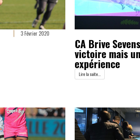
3 Février 2020
CA Brive Sevens
victoire mais un
expérience
Lire la suite...