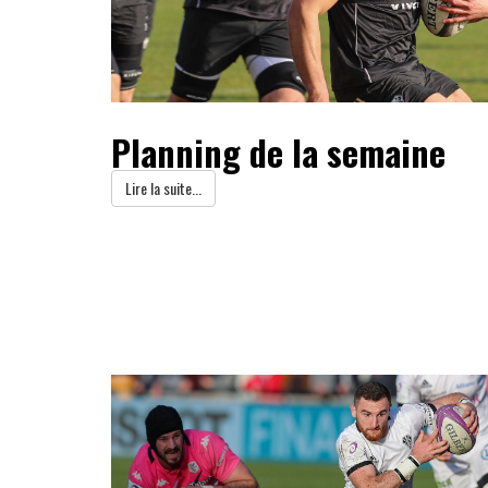
Planning de la semaine
Lire la suite...