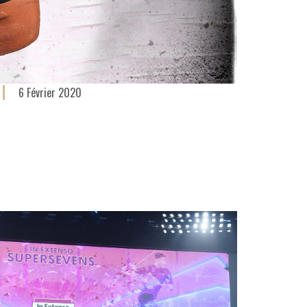
6 Février 2020