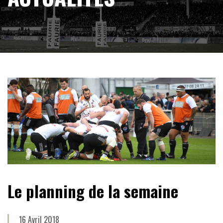
Le planning de la semaine
16 Avril 2018