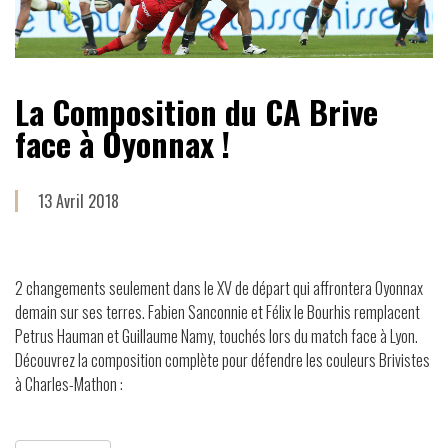
La Composition du CA Brive
face à Oyonnax !
13 Avril 2018
2 changements seulement dans le XV de départ qui affrontera Oyonnax
demain sur ses terres. Fabien Sanconnie et Félix le Bourhis remplacent
Petrus Hauman et Guillaume Namy, touchés lors du match face à Lyon.
Découvrez la composition complète pour défendre les couleurs Brivistes
à Charles-Mathon :