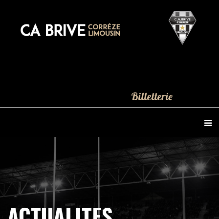
Billetterie
ACTUALITES