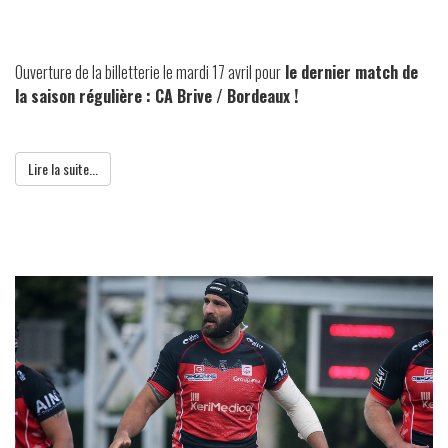
Ouverture de la billetterie le mardi 17 avril pour
le dernier match de
la saison régulière : CA Brive / Bordeaux !
Lire la suite...