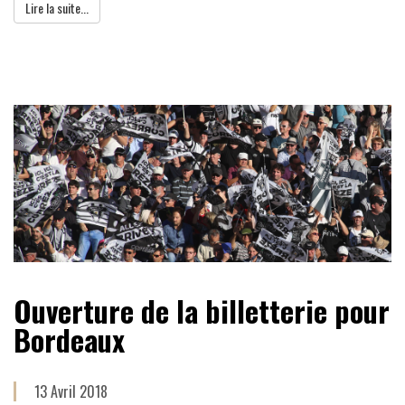
Lire la suite...
Ouverture de la billetterie pour
Bordeaux
13 Avril 2018