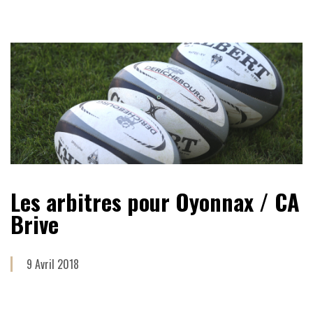
Les arbitres pour Oyonnax / CA
Brive
9 Avril 2018