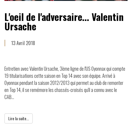
L'oeil de l'adversaire... Valentin
Ursache
13 Avril 2018
Entretien avec Valentin Ursache, 3ème ligne de l'US Oyonnax qui compte
19 titularisations cette saison en Top 14 avec son équipe. Arrivé à
Oyonnax pendant la saison 2012/2013 qui permet au club de remonter
en Top 14, il se remémore les chassés-croisés qu'il a connu avec le
CAB...
Lire la suite...