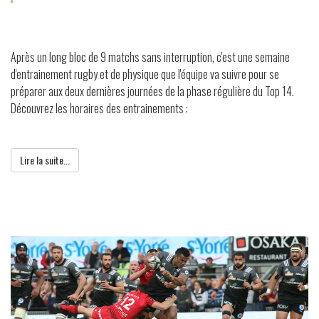
Après un long bloc de 9 matchs sans interruption, c'est une semaine
d'entrainement rugby et de physique que l'équipe va suivre pour se
préparer aux deux dernières journées de la phase régulière du Top 14.
Découvrez les horaires des entrainements :
Lire la suite...