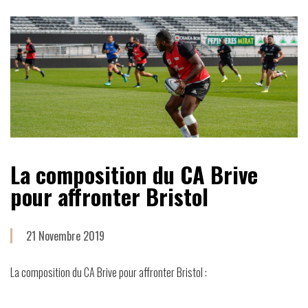
La composition du CA Brive
pour affronter Bristol
21 Novembre 2019
La composition du CA Brive pour affronter Bristol :