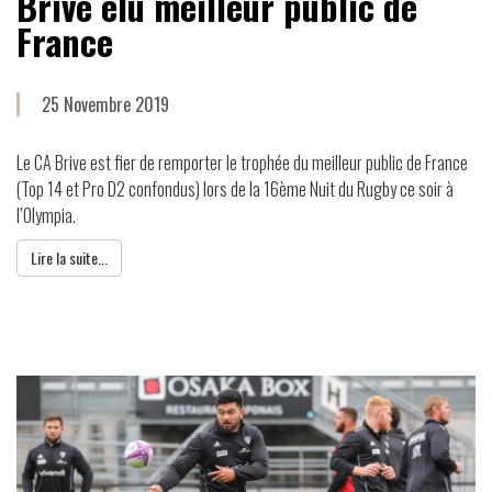
Brive élu meilleur public de
France
25 Novembre 2019
Le CA Brive est fier de remporter le trophée du meilleur public de France
(Top 14 et Pro D2 confondus) lors de la 16ème Nuit du Rugby ce soir à
l’Olympia.
Lire la suite...