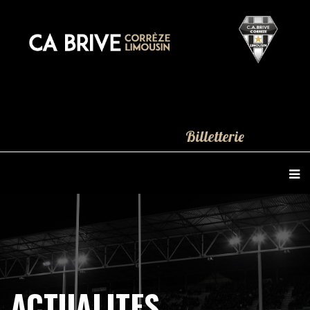
Billetterie
ACTUALITES