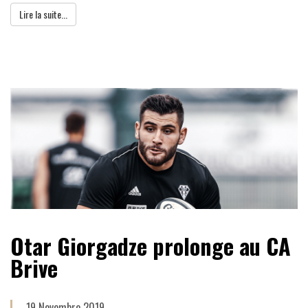
Lire la suite...
Otar Giorgadze prolonge au CA
Brive
19 Novembre 2019