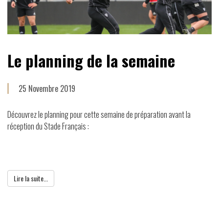
Le planning de la semaine
25 Novembre 2019
Découvrez le planning pour cette semaine de préparation avant la
réception du Stade Français :
Lire la suite...