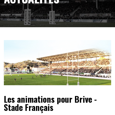
Les animations pour Brive -
Stade Français