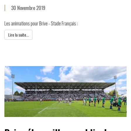
30 Novembre 2019
Les animations pour Brive - Stade Français :
Lire la suite...