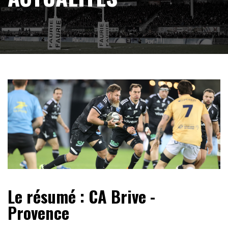
Le résumé : CA Brive -
Provence