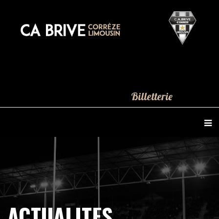
Billetterie
ACTUALITES