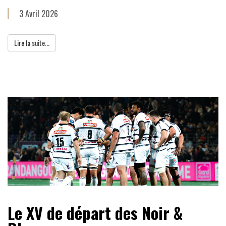
3 Avril 2026
Lire la suite...
Le XV de départ des Noir &