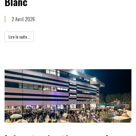
Blanc
2 Avril 2026
Lire la suite...