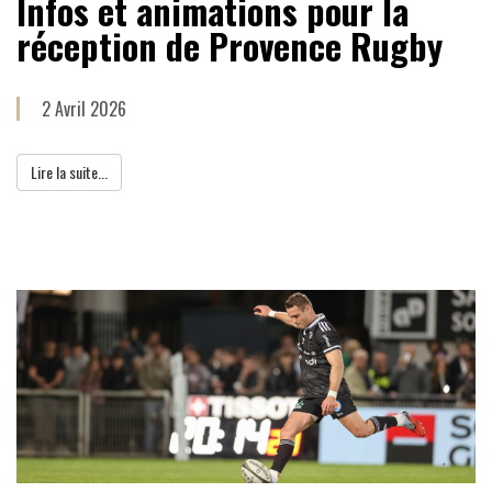
Infos et animations pour la
réception de Provence Rugby
2 Avril 2026
Lire la suite...