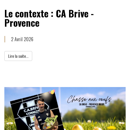
Le contexte : CA Brive -
Provence
2 Avril 2026
Lire la suite...