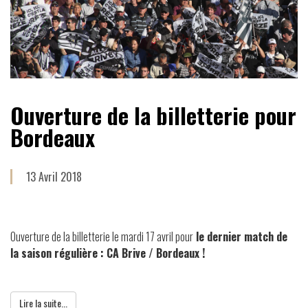
Ouverture de la billetterie pour
Bordeaux
13 Avril 2018
Ouverture de la billetterie le mardi 17 avril pour
le dernier match de
la saison régulière : CA Brive / Bordeaux !
Lire la suite...