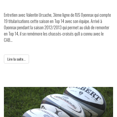
Entretien avec Valentin Ursache, 3ème ligne de l'US Oyonnax qui compte
19 titularisations cette saison en Top 14 avec son équipe. Arrivé à
Oyonnax pendant la saison 2012/2013 qui permet au club de remonter
en Top 14, il se remémore les chassés-croisés qu'il a connu avec le
CAB...
Lire la suite...