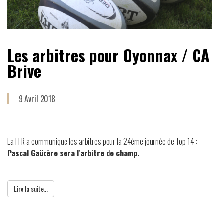
Les arbitres pour Oyonnax / CA
Brive
9 Avril 2018
La FFR a communiqué les arbitres pour la 24ème journée de Top 14 :
Pascal Gaüzère sera l'arbitre de champ.
Lire la suite...