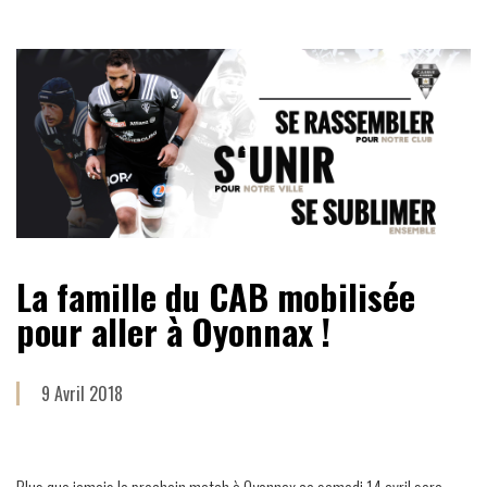
La famille du CAB mobilisée
pour aller à Oyonnax !
9 Avril 2018