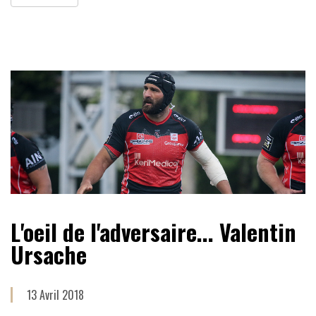
L'oeil de l'adversaire... Valentin
Ursache
13 Avril 2018