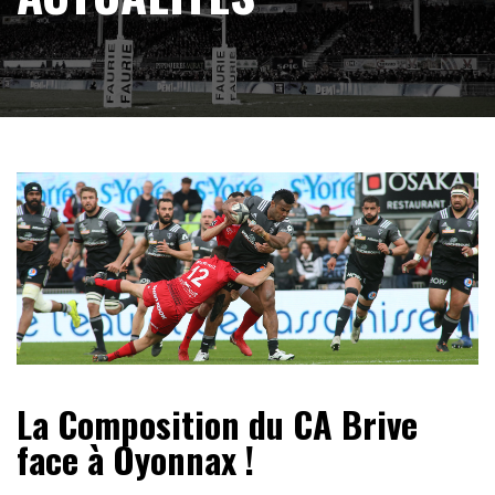
La Composition du CA Brive
face à Oyonnax !