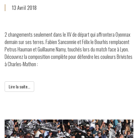
13 Avril 2018
2 changements seulement dans le XV de départ qui affrontera Oyonnax
demain sur ses terres. Fabien Sanconnie et Félix le Bourhis remplacent
Petrus Hauman et Guillaume Namy, touchés lors du match face à Lyon.
Découvrez la composition complète pour défendre les couleurs Brivistes
à Charles-Mathon :
Lire la suite...