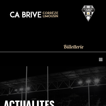
Billetterie
ACTUALITES