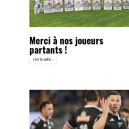
Merci à nos joueurs
partants !
Lire la suite...