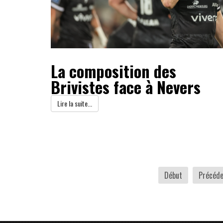
La composition des
Brivistes face à Nevers
Lire la suite...
Début
Précéde