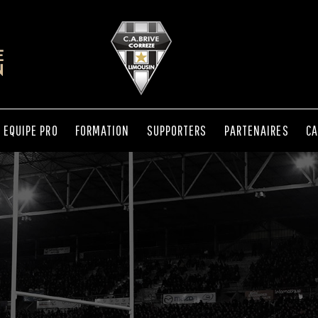
EQUIPE PRO
FORMATION
SUPPORTERS
PARTENAIRES
CA