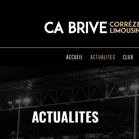
ACCUEIL
ACTUALITES
CLUB
ACTUALITES