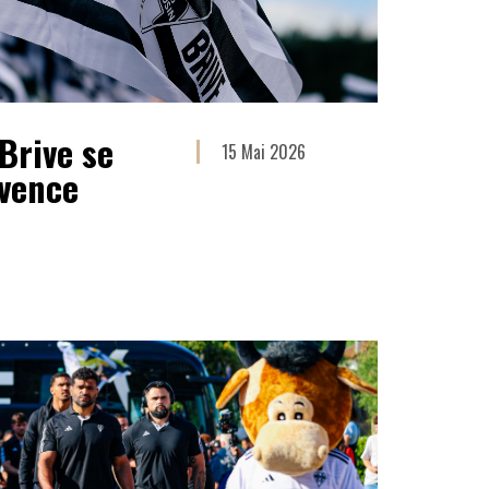
Brive se
15 Mai 2026
ovence