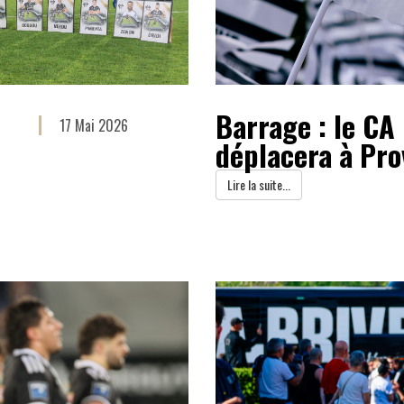
Barrage : le CA 
17 Mai 2026
déplacera à Pr
Lire la suite...