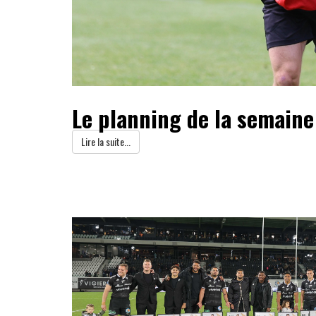
Le planning de la semaine
Lire la suite...