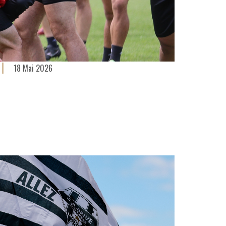
18 Mai 2026